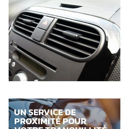
UN SERVICE DE
PROXIMITÉ POUR