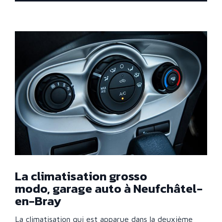
La climatisation grosso
modo, garage auto à Neufchâtel-
en-Bray
La climatisation qui est apparue dans la deuxième