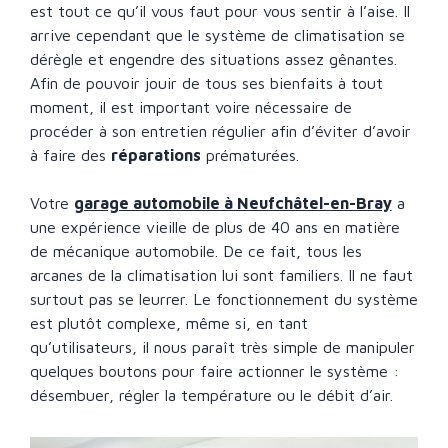
est tout ce qu’il vous faut pour vous sentir à l’aise. Il
arrive cependant que le système de climatisation se
dérègle et engendre des situations assez gênantes.
Afin de pouvoir jouir de tous ses bienfaits à tout
moment, il est important voire nécessaire de
procéder à son entretien régulier afin d’éviter d’avoir
à faire des
réparations
prématurées.
Votre
garage automobile à Neufchâtel-en-Bray
a
une expérience vieille de plus de 40 ans en matière
de mécanique automobile. De ce fait, tous les
arcanes de la climatisation lui sont familiers. Il ne faut
surtout pas se leurrer. Le fonctionnement du système
est plutôt complexe, même si, en tant
qu’utilisateurs, il nous paraît très simple de manipuler
quelques boutons pour faire actionner le système :
désembuer, régler la température ou le débit d’air.