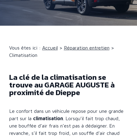
Vous êtes ici :
Accueil
>
Réparation entretien
>
Climatisation
La clé de la climatisation se
trouve au GARAGE AUGUSTE à
proximité de Dieppe
Le confort dans un véhicule repose pour une grande
part sur la
climatisation
. Lorsqu’il fait trop chaud,
une bouffée d’air frais n’est pas à dédaigner. En
revanche, s’il fait trop froid, un souffle d’air chaud