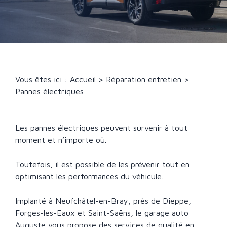
Vous êtes ici :
Accueil
>
Réparation entretien
>
Pannes électriques
Les pannes électriques peuvent survenir à tout
moment et n’importe où.
Toutefois, il est possible de les prévenir tout en
optimisant les performances du véhicule.
Implanté à Neufchâtel-en-Bray, près de Dieppe,
Forges-les-Eaux et Saint-Saëns, le garage auto
Auguste vous propose des services de qualité en