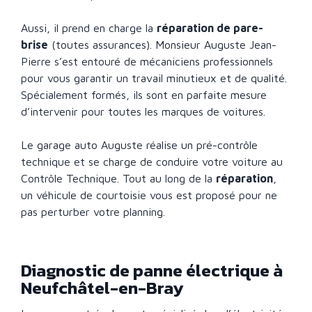
Aussi, il prend en charge la
réparation de pare-
brise
(toutes assurances). Monsieur Auguste Jean-
Pierre s’est entouré de mécaniciens professionnels
pour vous garantir un travail minutieux et de qualité.
Spécialement formés, ils sont en parfaite mesure
d’intervenir pour toutes les marques de voitures.
Le garage auto Auguste réalise un pré-contrôle
technique et se charge de conduire votre voiture au
Contrôle Technique. Tout au long de la
réparation
,
un véhicule de courtoisie vous est proposé pour ne
pas perturber votre planning.
Diagnostic de panne électrique à
Neufchâtel-en-Bray