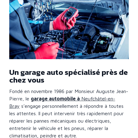
Un garage auto spécialisé près de
chez vous
Fondé en novembre 1986 par Monsieur Auguste Jean-
Pierre, le
garage automobile à
Neufchâtel-en-
Bray
s’engage personnellement à répondre à toutes
les attentes. Il peut intervenir très rapidement pour
réparer les pannes mécaniques ou électriques,
entretenir le véhicule et les pneus, réparer la
climatisation, peindre et autre.