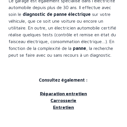
Le garage est également spécialisé dans l’électricité
automobile depuis plus de 30 ans. Il effectue avec
soin le
diagnostic
de panne électrique
sur votre
véhicule, que ce soit une voiture ou encore un
utilitaire. En outre, un électricien automobile certifié
réalise quelques tests (contrôle et remise en état du
faisceau électrique, consommation électrique…). En
fonction de la complexité de la
panne
, la recherche
peut se faire avec ou sans recours à un diagnostic.
Consultez également :
Réparation entretien
Carrosserie
Entretien